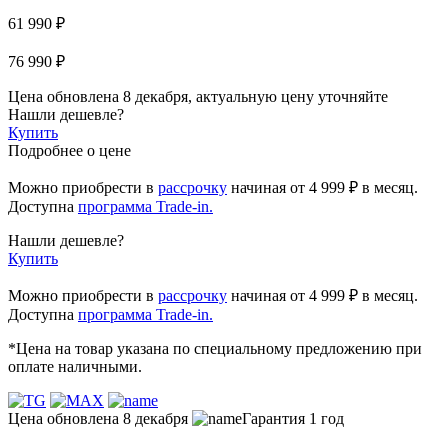
61 990 ₽
76 990 ₽
Цена обновлена 8 декабря, актуальную цену уточняйте
Нашли дешевле?
Купить
Подробнее о цене
Можно приобрести в
рассрочку
начиная
от 4 999 ₽
в месяц.
Доступна
программа Trade-in.
Нашли дешевле?
Купить
Можно приобрести в
рассрочку
начиная от 4 999 ₽ в месяц.
Доступна
программа Trade-in.
*Цена на товар указана по специальному предложению при
оплате наличными.
Цена обновлена 8 декабря
Гарантия 1 год