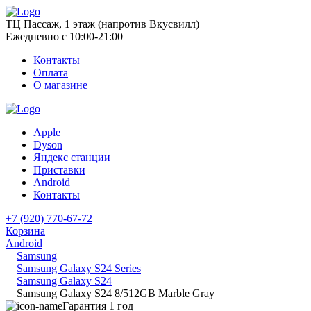
ТЦ Пассаж, 1 этаж (напротив Вкусвилл)
Ежедневно с 10:00-21:00
Контакты
Оплата
О магазине
Apple
Dyson
Яндекс станции
Приставки
Android
Контакты
+7 (920) 770-67-72
Корзина
Android
Samsung
Samsung Galaxy S24 Series
Samsung Galaxy S24
Samsung Galaxy S24 8/512GB Marble Gray
Гарантия 1 год