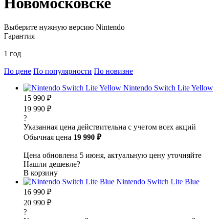
Новомосковске
Выберите нужную версию Nintendo
Гарантия
1 год
По цене
По популярности
По новизне
Nintendo Switch Lite Yellow
15 990 ₽
19 990 ₽
?
Указанная цена действительна с учетом всех акций
Обычная цена
19 990 ₽
Цена обновлена 5 июня, актуальную цену уточняйте
Нашли дешевле?
В корзину
Nintendo Switch Lite Blue
16 990 ₽
20 990 ₽
?