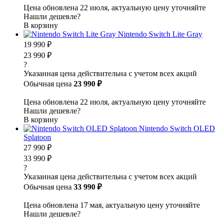
Цена обновлена 22 июля, актуальную цену уточняйте
Нашли дешевле?
В корзину
Nintendo Switch Lite Gray
19 990 ₽
23 990 ₽
?
Указанная цена действительна с учетом всех акций
Обычная цена
23 990 ₽
Цена обновлена 22 июля, актуальную цену уточняйте
Нашли дешевле?
В корзину
Nintendo Switch OLED
Splatoon
27 990 ₽
33 990 ₽
?
Указанная цена действительна с учетом всех акций
Обычная цена
33 990 ₽
Цена обновлена 17 мая, актуальную цену уточняйте
Нашли дешевле?