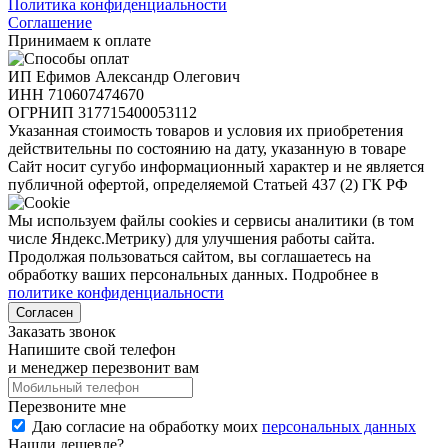
Политика конфиденциальности
Соглашение
Принимаем к оплате
ИП Ефимов Александр Олегович
ИНН
710607474670
ОГРНИП
317715400053112
Указанная стоимость товаров и условия их приобретения
действительны по состоянию на дату, указанную в товаре
Сайт носит сугубо информационный характер и не является
публичной офертой, определяемой Статьей 437 (2) ГК РФ
Мы используем файлы cookies и сервисы аналитики (в том
числе Яндекс.Метрику) для улучшения работы сайта.
Продолжая пользоваться сайтом, вы соглашаетесь на
обработку ваших персональных данных. Подробнее в
политике конфиденциальности
Согласен
Заказать звонок
Напишите свой телефон
и менеджер перезвонит вам
Перезвоните мне
Даю согласие на обработку моих
персональных данных
Нашли дешевле?