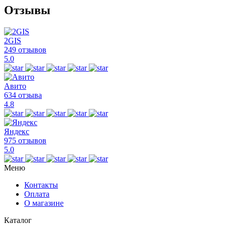
Отзывы
2GIS
249 отзывов
5.0
Авито
634 отзыва
4.8
Яндекс
975 отзывов
5.0
Меню
Контакты
Оплата
О магазине
Каталог