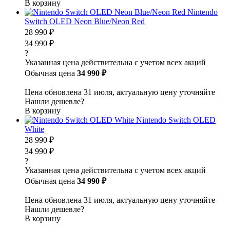
В корзину
Nintendo
Switch OLED Neon Blue/Neon Red
28 990 ₽
34 990 ₽
?
Указанная цена действительна с учетом всех акций
Обычная цена
34 990 ₽
Цена обновлена 31 июля, актуальную цену уточняйте
Нашли дешевле?
В корзину
Nintendo Switch OLED
White
28 990 ₽
34 990 ₽
?
Указанная цена действительна с учетом всех акций
Обычная цена
34 990 ₽
Цена обновлена 31 июля, актуальную цену уточняйте
Нашли дешевле?
В корзину