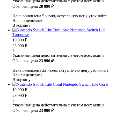
Указанная цена действительна с учетом всех акций
Обычная цена
20 990 ₽
Цена обновлена 5 июня, актуальную цену уточняйте
Нашли дешевле?
В корзину
Nintendo Switch Lite
Turquoise
19 990 ₽
23 990 ₽
?
Указанная цена действительна с учетом всех акций
Обычная цена
23 990 ₽
Цена обновлена 22 июля, актуальную цену уточняйте
Нашли дешевле?
В корзину
Nintendo Switch Lite Coral
19 990 ₽
23 990 ₽
?
Указанная цена действительна с учетом всех акций
Обычная цена
23 990 ₽