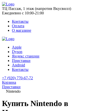
ТЦ Пассаж, 1 этаж (напротив Вкусвилл)
Ежедневно с 10:00-21:00
Контакты
Оплата
О магазине
Apple
Dyson
Яндекс станции
Приставки
Android
Контакты
+7 (920) 770-67-72
Корзина
Приставки
Nintendo
Купить Nintendo в