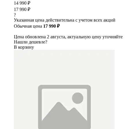
14 990 ₽
17 990 ₽
?
Указанная цена действительна с учетом всех акций
Обычная цена
17 990 ₽
Цена обновлена 2 августа, актуальную цену уточняйте
Нашли дешевле?
В корзину