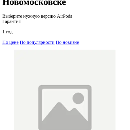
Новомосковске
Выберите нужную версию AirPods
Гарантия
1 год
По цене
По популярности
По новизне