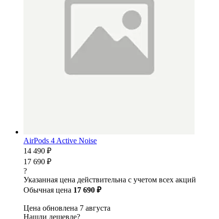
AirPods 4 Active Noise
14 490 ₽
17 690 ₽
?
Указанная цена действительна с учетом всех акций
Обычная цена
17 690 ₽
Цена обновлена 7 августа
Нашли дешевле?