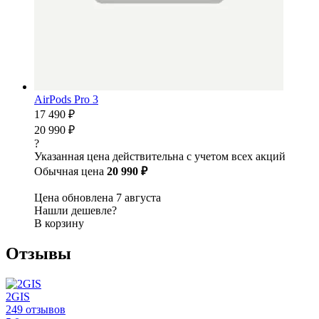
AirPods Pro 3
17 490 ₽
20 990 ₽
?
Указанная цена действительна с учетом всех акций
Обычная цена
20 990 ₽
Цена обновлена 7 августа
Нашли дешевле?
В корзину
Отзывы
2GIS
249 отзывов