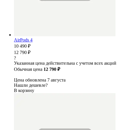
AirPods 4
10 490 ₽
12 790 ₽
?
Указанная цена действительна с учетом всех акций
Обычная цена
12 790 ₽
Цена обновлена 7 августа
Нашли дешевле?
В корзину