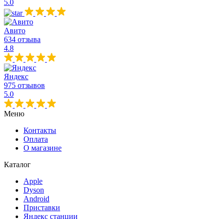
5.0
Авито
634 отзыва
4.8
Яндекс
975 отзывов
5.0
Меню
Контакты
Оплата
О магазине
Каталог
Apple
Dyson
Android
Приставки
Яндекс станции