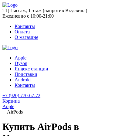
ТЦ Пассаж, 1 этаж (напротив Вкусвилл)
Ежедневно с 10:00-21:00
Контакты
Оплата
О магазине
Apple
Dyson
Яндекс станции
Приставки
Android
Контакты
+7 (920) 770-67-72
Корзина
Apple
AirPods
Купить AirPods в