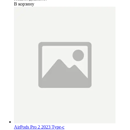
В корзину
AirPods Pro 2 2023 Type-c