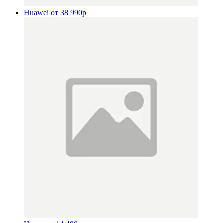
Huawei
от 38 990р