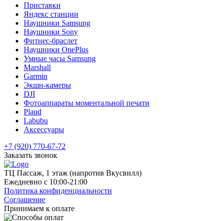
Приставки
Яндекс станции
Наушники Samsung
Наушники Sony
Фитнес-браслет
Наушники OnePlus
Умные часы Samsung
Marshall
Garmin
Экшн-камеры
DJI
Фотоаппараты моментальной печати
Plaud
Labubu
Аксессуары
+7 (920) 770-67-72
Заказать звонок
ТЦ Пассаж, 1 этаж (напротив Вкусвилл)
Ежедневно с 10:00-21:00
Политика конфиденциальности
Соглашение
Принимаем к оплате