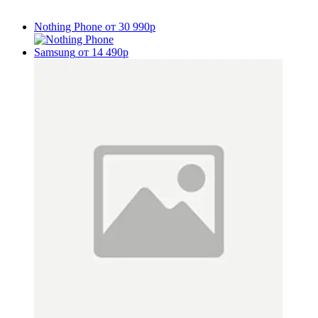
Nothing Phone
от 30 990р
Samsung
от 14 490р