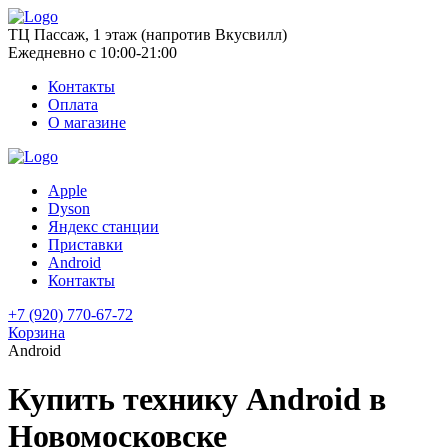
ТЦ Пассаж, 1 этаж (напротив Вкусвилл)
Ежедневно с 10:00-21:00
Контакты
Оплата
О магазине
Apple
Dyson
Яндекс станции
Приставки
Android
Контакты
+7 (920) 770-67-72
Корзина
Android
Купить технику Android в
Новомосковске