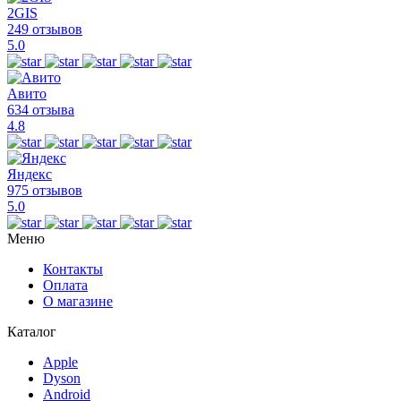
2GIS
249 отзывов
5.0
Авито
634 отзыва
4.8
Яндекс
975 отзывов
5.0
Меню
Контакты
Оплата
О магазине
Каталог
Apple
Dyson
Android