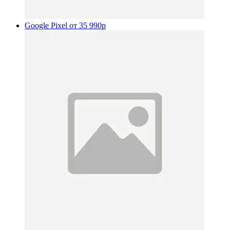
Google Pixel
от 35 990р