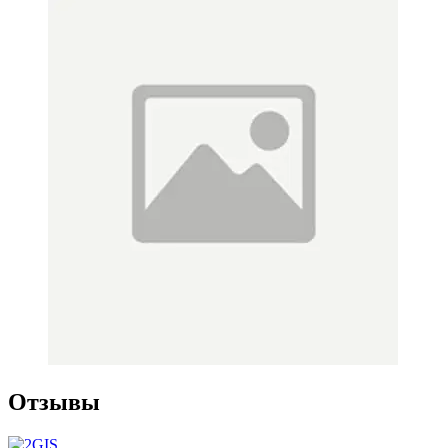
Отзывы