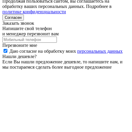
Продолжая пользоваться сайтом, вы соглашаетесь на
обработку ваших персональных данных. Подробнее в
политике конфиденциальности
Согласен
Заказать звонок
Напишите свой телефон
и менеджер перезвонит вам
Перезвоните мне
Даю согласие на обработку моих
персональных данных
Нашли дешевле?
Если Вы нашли предложение дешевле, то напишите нам, и
мы постараемся сделать более выгодное предложение