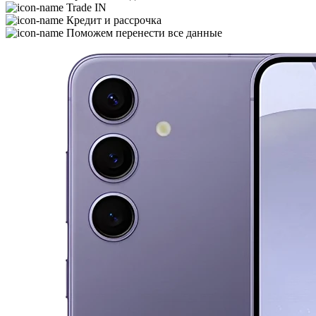
Trade IN
Кредит и рассрочка
Поможем перенести все данные