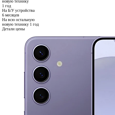
новую технику
1 год
На Б/У устройства
6 месяцев
На всю остальную
новую технику
1 год
Детали цены