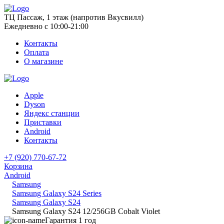
ТЦ Пассаж, 1 этаж (напротив Вкусвилл)
Ежедневно с 10:00-21:00
Контакты
Оплата
О магазине
Apple
Dyson
Яндекс станции
Приставки
Android
Контакты
+7 (920) 770-67-72
Корзина
Android
Samsung
Samsung Galaxy S24 Series
Samsung Galaxy S24
Samsung Galaxy S24 12/256GB Cobalt Violet
Гарантия 1 год