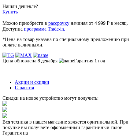
Нашли дешевле?
Купить
Можно приобрести в
рассрочку
начиная от 4 999 ₽ в месяц.
Доступна
программа Trade-in.
*Цена на товар указана по специальному предложению при
оплате наличными.
Цена обновлена 8 декабря
Гарантия 1 год
Акции и скидки
Гарантия
Скидки на новое устройство могут получить:
Вся техника в нашем магазине является
оригинальной.
При
покупке вы получаете оформленный
гарантийный талон
Гарантия на