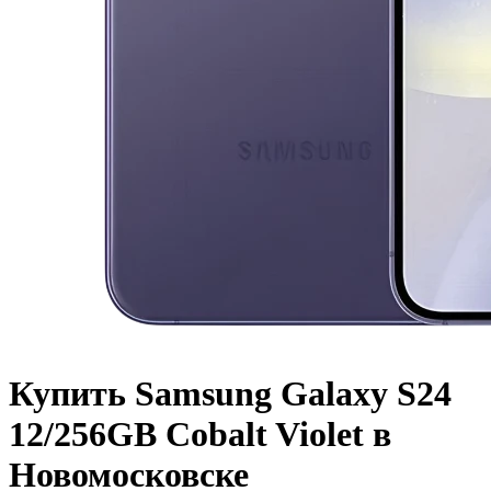
Купить Samsung Galaxy S24
12/256GB Cobalt Violet в
Новомосковске