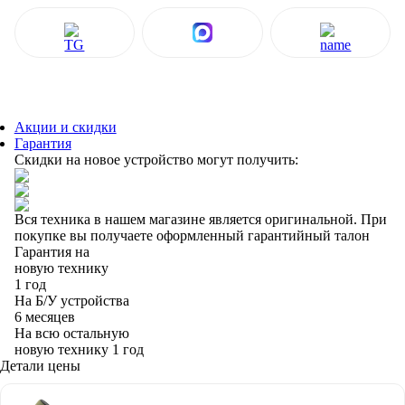
Акции и скидки
Гарантия
Скидки на новое устройство могут получить:
Вся техника в нашем магазине является
оригинальной.
При
покупке вы получаете оформленный
гарантийный талон
Гарантия на
новую технику
1 год
На Б/У устройства
6 месяцев
На всю остальную
новую технику
1 год
Детали цены