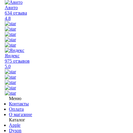
Авито
634 отзыва
4.8
Яндекс
975 отзывов
5.0
Меню
Контакты
Оплата
О магазине
Каталог
Apple
Dyson