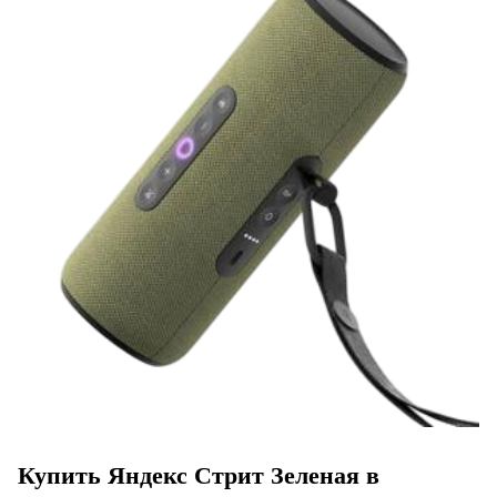
Купить Яндекс Стрит Зеленая в