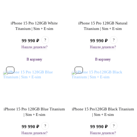
iPhone 15 Pro 128GB White
iPhone 15 Pro 128GB Natural
Titanium | Sim + E-sim
Titanium | Sim + E-sim
?
?
99 990 ₽
99 990 ₽
Нашли дешевле?
Нашли дешевле?
В корзину
В корзину
iPhone 15 Pro 128GB Blue Titanium
iPhone 15 Pro128GB Black Titanium
| Sim + E-sim
| Sim + E-sim
?
?
99 990 ₽
99 990 ₽
Нашли дешевле?
Нашли дешевле?