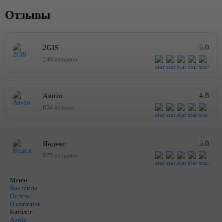
Отзывы
5.0
2GIS
249 отзывов
4.8
Авито
634 отзыва
5.0
Яндекс
975 отзывов
Меню
Контакты
Оплата
О магазине
Каталог
Apple