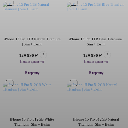
iPhone 15 Pro 1TB Natural Titanium
iPhone 15 Pro 1TB Blue Titanium |
| Sim + E-sim
Sim + E-sim
?
?
129 990 ₽
129 990 ₽
Нашли дешевле?
Нашли дешевле?
В корзину
В корзину
iPhone 15 Pro 512GB White
iPhone 15 Pro 512GB Natural
Titanium | Sim + E-sim
Titanium | Sim + E-sim