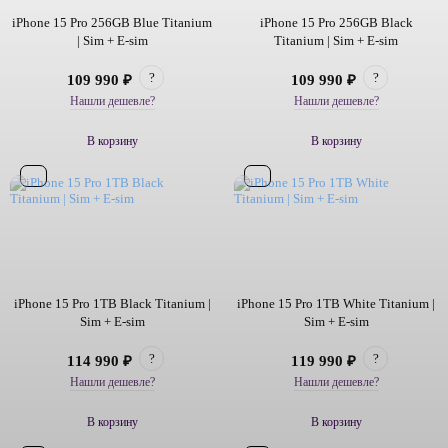
iPhone 15 Pro 256GB Blue Titanium
iPhone 15 Pro 256GB Black
| Sim + E-sim
Titanium | Sim + E-sim
?
?
109 990 ₽
109 990 ₽
Нашли дешевле?
Нашли дешевле?
В корзину
В корзину
iPhone 15 Pro 1TB Black Titanium |
iPhone 15 Pro 1TB White Titanium |
Sim + E-sim
Sim + E-sim
?
?
114 990 ₽
119 990 ₽
Нашли дешевле?
Нашли дешевле?
В корзину
В корзину