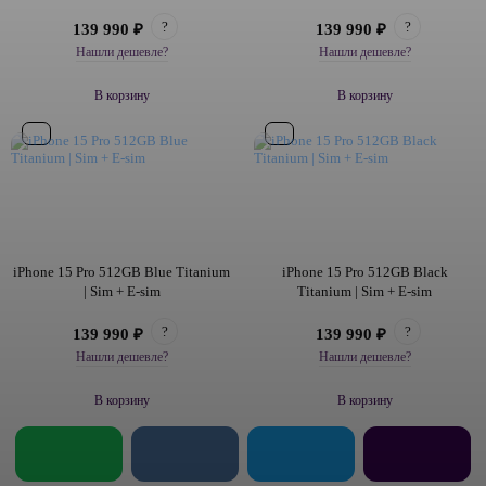
?
?
139 990 ₽
139 990 ₽
Нашли дешевле?
Нашли дешевле?
В корзину
В корзину
iPhone 15 Pro 512GB Blue Titanium
iPhone 15 Pro 512GB Black
| Sim + E-sim
Titanium | Sim + E-sim
?
?
139 990 ₽
139 990 ₽
Нашли дешевле?
Нашли дешевле?
В корзину
В корзину