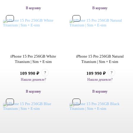
В корзину
В корзину
iPhone 15 Pro 256GB White
iPhone 15 Pro 256GB Natural
Titanium | Sim + E-sim
Titanium | Sim + E-sim
?
?
109 990 ₽
109 990 ₽
Нашли дешевле?
Нашли дешевле?
В корзину
В корзину