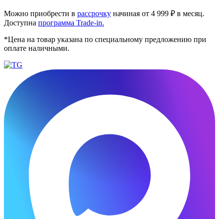
Можно приобрести в
рассрочку
начиная от 4 999 ₽ в месяц.
Доступна
программа Trade-in.
*Цена на товар указана по специальному предложению при
оплате наличными.