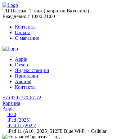
ТЦ Пассаж, 1 этаж (напротив Вкусвилл)
Ежедневно с 10:00-21:00
Контакты
Оплата
О магазине
Apple
Dyson
Яндекс станции
Приставки
Android
Контакты
+7 (920) 770-67-72
Корзина
Apple
iPad
iPad (2025)
iPad 11 (2025)
iPad 11 (A16 | 2025) 512ГБ Blue Wi-Fi + Cellular
Гарантия 1 год