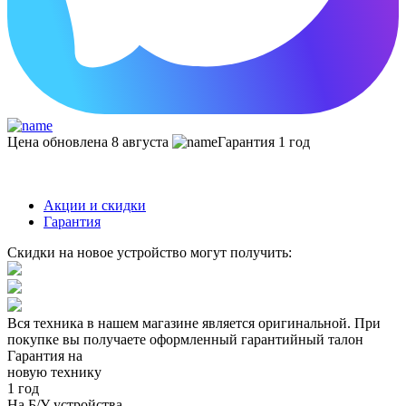
Цена обновлена 8 августа
Гарантия 1 год
Акции и скидки
Гарантия
Скидки на новое устройство могут получить:
Вся техника в нашем магазине является
оригинальной.
При
покупке вы получаете оформленный
гарантийный талон
Гарантия на
новую технику
1 год
На Б/У устройства