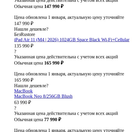
Указанная цена действительна с учетом всех акций
Обычная цена
147 990 ₽
Цена обновлена 1 января, актуальную цену уточняйте
147 990 ₽
Нашли дешевле?
БезRustore
iPad Air 11 (M4 | 2026) 1024GB Space Black Wi-Fi+Cellular
135 990 ₽
?
Указанная цена действительна с учетом всех акций
Обычная цена
165 990 ₽
Цена обновлена 1 января, актуальную цену уточняйте
165 990 ₽
Нашли дешевле?
MacBook
MacBook Neo 8/256GB Blush
63 990 ₽
?
Указанная цена действительна с учетом всех акций
Обычная цена
77 990 ₽
Цена обновлена 1 января, актуальную цену уточняйте