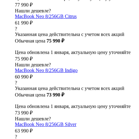
77 990 ₽
Нашли дешевле?
MacBook Neo 8/256GB Citrus
61 990 ₽
?
Указанная цена действительна с учетом всех акций
Обычная цена
75 990 ₽
Цена обновлена 1 января, актуальную цену уточняйте
75 990 ₽
Нашли дешевле?
MacBook Neo 8/256GB Indigo
60 990 ₽
?
Указанная цена действительна с учетом всех акций
Обычная цена
73 990 ₽
Цена обновлена 1 января, актуальную цену уточняйте
73 990 ₽
Нашли дешевле?
MacBook Neo 8/256GB Silver
63 990 ₽
?