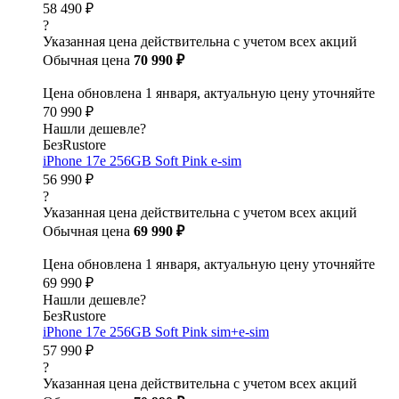
58 490 ₽
?
Указанная цена действительна с учетом всех акций
Обычная цена
70 990 ₽
Цена обновлена 1 января, актуальную цену уточняйте
70 990 ₽
Нашли дешевле?
БезRustore
iPhone 17e 256GB Soft Pink e-sim
56 990 ₽
?
Указанная цена действительна с учетом всех акций
Обычная цена
69 990 ₽
Цена обновлена 1 января, актуальную цену уточняйте
69 990 ₽
Нашли дешевле?
БезRustore
iPhone 17e 256GB Soft Pink sim+e-sim
57 990 ₽
?
Указанная цена действительна с учетом всех акций