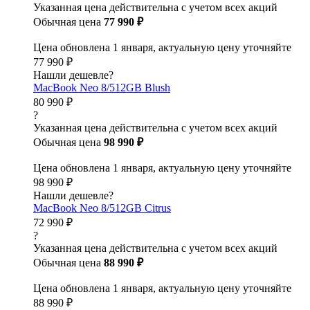
Указанная цена действительна с учетом всех акций
Обычная цена
77 990 ₽
Цена обновлена 1 января, актуальную цену уточняйте
77 990 ₽
Нашли дешевле?
MacBook Neo 8/512GB Blush
80 990 ₽
?
Указанная цена действительна с учетом всех акций
Обычная цена
98 990 ₽
Цена обновлена 1 января, актуальную цену уточняйте
98 990 ₽
Нашли дешевле?
MacBook Neo 8/512GB Citrus
72 990 ₽
?
Указанная цена действительна с учетом всех акций
Обычная цена
88 990 ₽
Цена обновлена 1 января, актуальную цену уточняйте
88 990 ₽