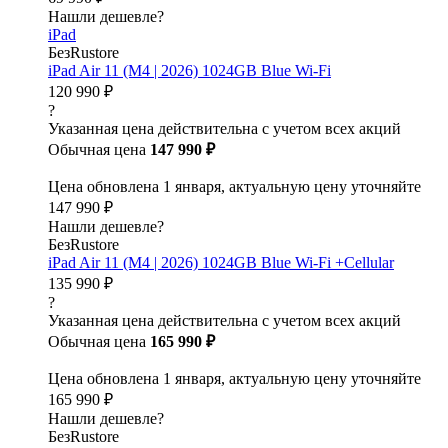
Нашли дешевле?
iPad
БезRustore
iPad Air 11 (M4 | 2026) 1024GB Blue Wi-Fi
120 990 ₽
?
Указанная цена действительна с учетом всех акций
Обычная цена
147 990 ₽
Цена обновлена 1 января, актуальную цену уточняйте
147 990 ₽
Нашли дешевле?
БезRustore
iPad Air 11 (M4 | 2026) 1024GB Blue Wi-Fi +Cellular
135 990 ₽
?
Указанная цена действительна с учетом всех акций
Обычная цена
165 990 ₽
Цена обновлена 1 января, актуальную цену уточняйте
165 990 ₽
Нашли дешевле?
БезRustore