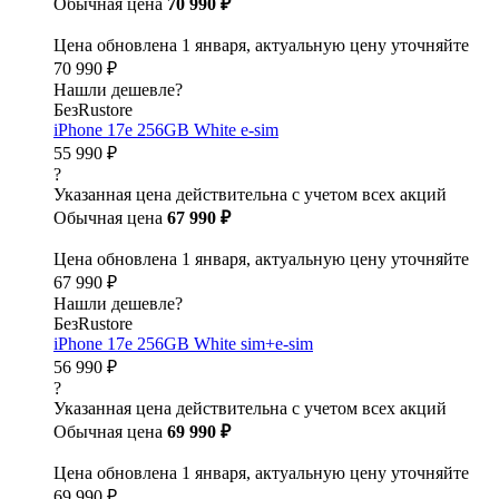
Обычная цена
70 990 ₽
Цена обновлена 1 января, актуальную цену уточняйте
70 990 ₽
Нашли дешевле?
БезRustore
iPhone 17e 256GB White e-sim
55 990 ₽
?
Указанная цена действительна с учетом всех акций
Обычная цена
67 990 ₽
Цена обновлена 1 января, актуальную цену уточняйте
67 990 ₽
Нашли дешевле?
БезRustore
iPhone 17e 256GB White sim+e-sim
56 990 ₽
?
Указанная цена действительна с учетом всех акций
Обычная цена
69 990 ₽
Цена обновлена 1 января, актуальную цену уточняйте
69 990 ₽