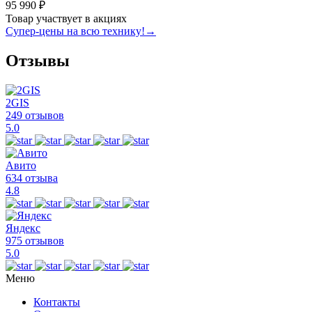
95 990 ₽
Товар участвует в акциях
Супер-цены на всю технику!
→
Отзывы
2GIS
249 отзывов
5.0
Авито
634 отзыва
4.8
Яндекс
975 отзывов
5.0
Меню
Контакты