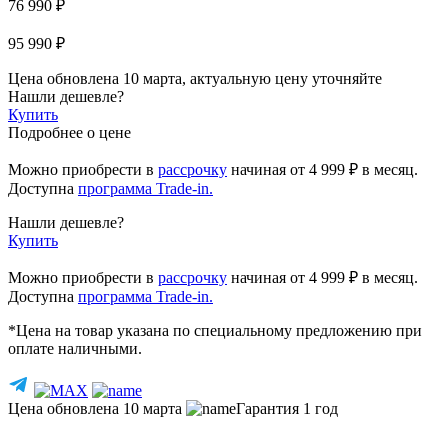
76 990 ₽
95 990 ₽
Цена обновлена 10 марта, актуальную цену уточняйте
Нашли дешевле?
Купить
Подробнее о цене
Можно приобрести в
рассрочку
начиная
от 4 999 ₽
в месяц.
Доступна
программа Trade-in.
Нашли дешевле?
Купить
Можно приобрести в
рассрочку
начиная от 4 999 ₽ в месяц.
Доступна
программа Trade-in.
*Цена на товар указана по специальному предложению при
оплате наличными.
Цена обновлена 10 марта
Гарантия 1 год