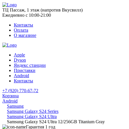
ТЦ Пассаж, 1 этаж (напротив Вкусвилл)
Ежедневно с 10:00-21:00
Контакты
Оплата
О магазине
Apple
Dyson
Яндекс станции
Приставки
Android
Контакты
+7 (920) 770-67-72
Корзина
Android
Samsung
Samsung Galaxy S24 Series
Samsung Galaxy S24 Ultra
Samsung Galaxy S24 Ultra 12/256GB Titanium Gray
Гарантия 1 год