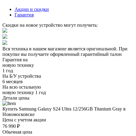
Акции и скидки
Гарантия
Скидки на новое устройство могут получить:
Вся техника в нашем магазине является
оригинальной.
При
покупке вы получаете оформленный
гарантийный талон
Гарантия на
новую технику
1 год
На Б/У устройства
6 месяцев
На всю остальную
новую технику
1 год
Детали цены
Купить Samsung Galaxy S24 Ultra 12/256GB Titanium Gray в
Новомосковске
Цена с учетом акции
76 990 ₽
Обычная цена