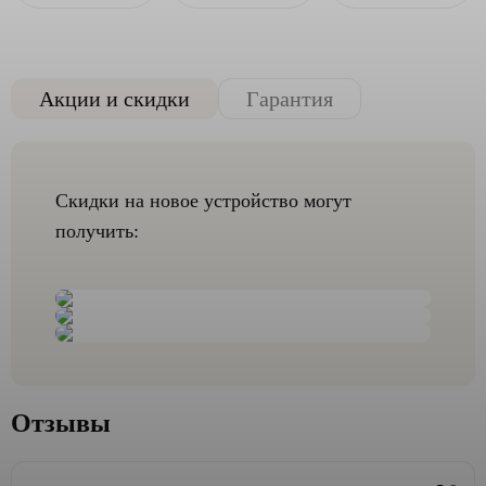
Акции и скидки
Гарантия
Скидки на новое устройство могут
получить:
Отзывы