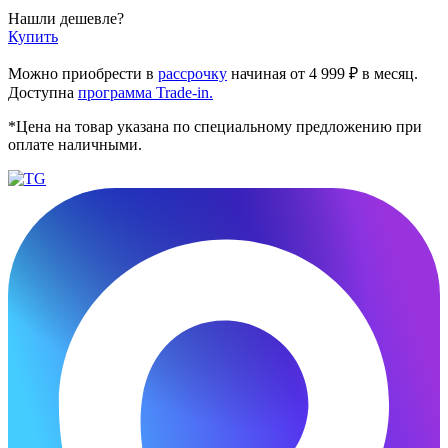
Нашли дешевле?
Купить
Можно приобрести в
рассрочку
начиная от 4 999 ₽ в месяц.
Доступна
программа Trade-in.
*Цена на товар указана по специальному предложению при
оплате наличными.