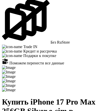
Без RuStore
Trade IN
Кредит и рассрочка
Подарки к покупке
Поможем перенести все данные
Купить iPhone 17 Pro Max