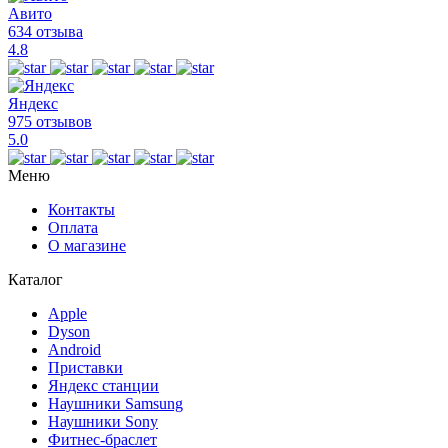
Авито
634 отзыва
4.8
Яндекс
975 отзывов
5.0
Меню
Контакты
Оплата
О магазине
Каталог
Apple
Dyson
Android
Приставки
Яндекс станции
Наушники Samsung
Наушники Sony
Фитнес-браслет