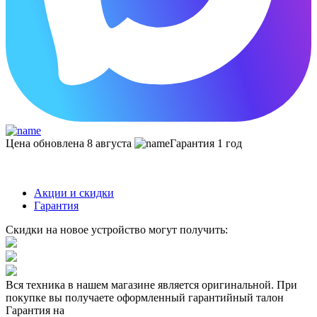
Цена обновлена 8 августа
Гарантия 1 год
Акции и скидки
Гарантия
Скидки на новое устройство могут получить:
Вся техника в нашем магазине является
оригинальной.
При
покупке вы получаете оформленный
гарантийный талон
Гарантия на