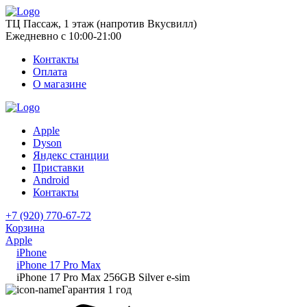
ТЦ Пассаж, 1 этаж (напротив Вкусвилл)
Ежедневно с 10:00-21:00
Контакты
Оплата
О магазине
Apple
Dyson
Яндекс станции
Приставки
Android
Контакты
+7 (920) 770-67-72
Корзина
Apple
iPhone
iPhone 17 Pro Max
iPhone 17 Pro Max 256GB Silver e-sim
Гарантия 1 год