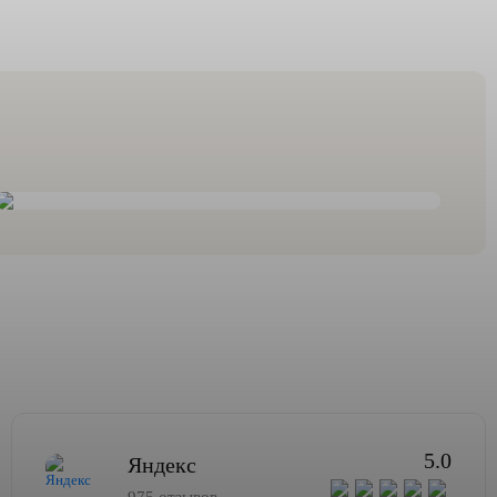
5.0
Яндекс