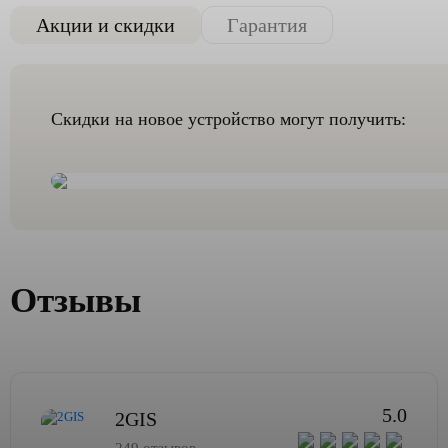
Акции и скидки
Гарантия
Скидки на новое устройство могут получить:
Отзывы
5.0
2GIS