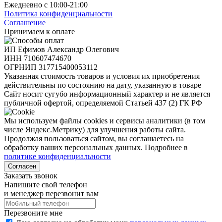
Ежедневно с 10:00-21:00
Политика конфиденциальности
Соглашение
Принимаем к оплате
ИП Ефимов Александр Олегович
ИНН
710607474670
ОГРНИП
317715400053112
Указанная стоимость товаров и условия их приобретения
действительны по состоянию на дату, указанную в товаре
Сайт носит сугубо информационный характер и не является
публичной офертой, определяемой Статьей 437 (2) ГК РФ
Мы используем файлы cookies и сервисы аналитики (в том
числе Яндекс.Метрику) для улучшения работы сайта.
Продолжая пользоваться сайтом, вы соглашаетесь на
обработку ваших персональных данных. Подробнее в
политике конфиденциальности
Согласен
Заказать звонок
Напишите свой телефон
и менеджер перезвонит вам
Перезвоните мне