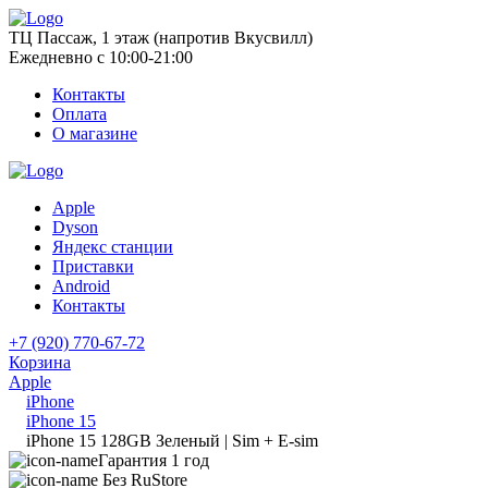
ТЦ Пассаж, 1 этаж (напротив Вкусвилл)
Ежедневно с 10:00-21:00
Контакты
Оплата
О магазине
Apple
Dyson
Яндекс станции
Приставки
Android
Контакты
+7 (920) 770-67-72
Корзина
Apple
iPhone
iPhone 15
iPhone 15 128GB Зеленый | Sim + E-sim
Гарантия 1 год
Без RuStore