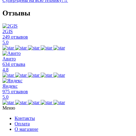
Супер-цены на всю технику!
→
Отзывы
2GIS
249 отзывов
5.0
Авито
634 отзыва
4.8
Яндекс
975 отзывов
5.0
Меню
Контакты
Оплата
О магазине