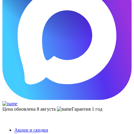
Цена обновлена 8 августа
Гарантия 1 год
Акции и скидки