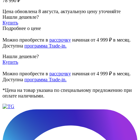
78 990 ₽
Цена обновлена 8 августа, актуальную цену уточняйте
Нашли дешевле?
Купить
Подробнее о цене
Можно приобрести в
рассрочку
начиная
от 4 999 ₽
в месяц.
Доступна
программа Trade-in.
Нашли дешевле?
Купить
Можно приобрести в
рассрочку
начиная от 4 999 ₽ в месяц.
Доступна
программа Trade-in.
*Цена на товар указана по специальному предложению при
оплате наличными.