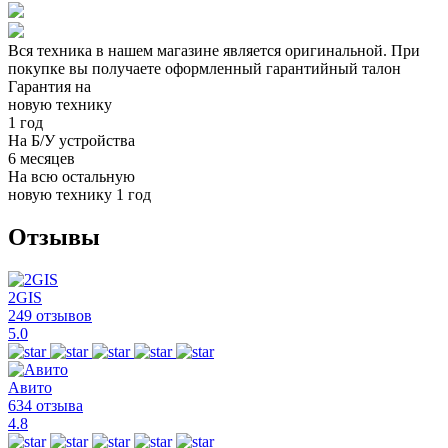
Вся техника в нашем магазине является
оригинальной.
При
покупке вы получаете оформленный
гарантийный талон
Гарантия на
новую технику
1 год
На Б/У устройства
6 месяцев
На всю остальную
новую технику
1 год
Отзывы
2GIS
249 отзывов
5.0
Авито
634 отзыва
4.8