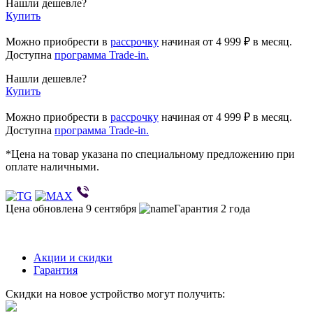
Нашли дешевле?
Купить
Можно приобрести в
рассрочку
начиная
от 4 999 ₽
в месяц.
Доступна
программа Trade-in.
Нашли дешевле?
Купить
Можно приобрести в
рассрочку
начиная от 4 999 ₽ в месяц.
Доступна
программа Trade-in.
*Цена на товар указана по специальному предложению при
оплате наличными.
Цена обновлена 9 сентября
Гарантия 2 года
Акции и скидки
Гарантия
Скидки на новое устройство могут получить: