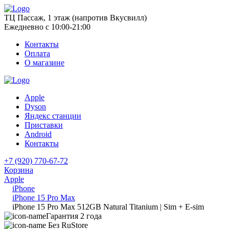
ТЦ Пассаж, 1 этаж (напротив Вкусвилл)
Ежедневно с 10:00-21:00
Контакты
Оплата
О магазине
Apple
Dyson
Яндекс станции
Приставки
Android
Контакты
+7 (920) 770-67-72
Корзина
Apple
iPhone
iPhone 15 Pro Max
iPhone 15 Pro Max 512GB Natural Titanium | Sim + E-sim
Гарантия 2 года
Без RuStore