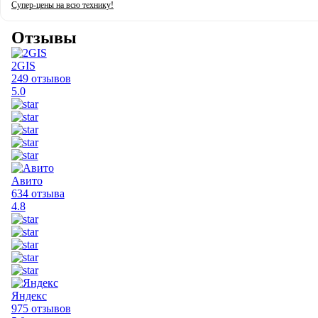
Супер-цены на всю технику!
Отзывы
2GIS
249 отзывов
5.0
Авито
634 отзыва
4.8
Яндекс
975 отзывов