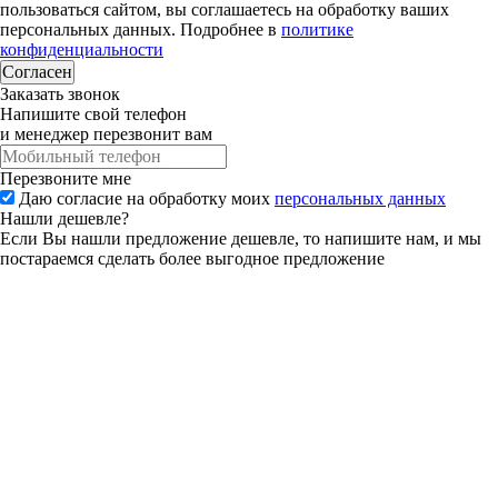
пользоваться сайтом, вы соглашаетесь на обработку ваших
персональных данных. Подробнее в
политике
конфиденциальности
Согласен
Заказать звонок
Напишите свой телефон
и менеджер перезвонит вам
Перезвоните мне
Даю согласие на обработку моих
персональных данных
Нашли дешевле?
Если Вы нашли предложение дешевле, то напишите нам, и мы
постараемся сделать более выгодное предложение