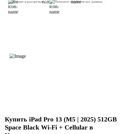
Кредит и рассрочка
Поможем перенести все данные
Купить iPad Pro 13 (M5 | 2025) 512GB
Space Black Wi-Fi + Cellular в