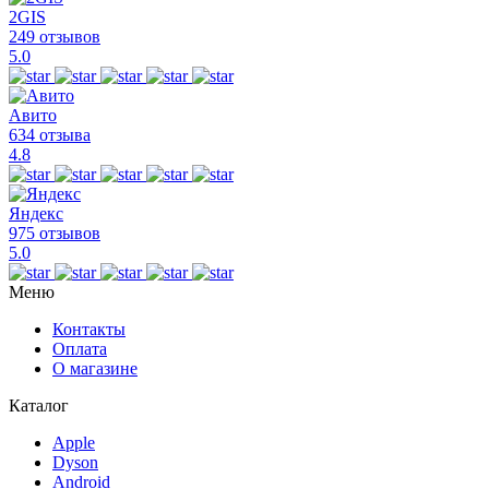
2GIS
249 отзывов
5.0
Авито
634 отзыва
4.8
Яндекс
975 отзывов
5.0
Меню
Контакты
Оплата
О магазине
Каталог
Apple
Dyson
Android