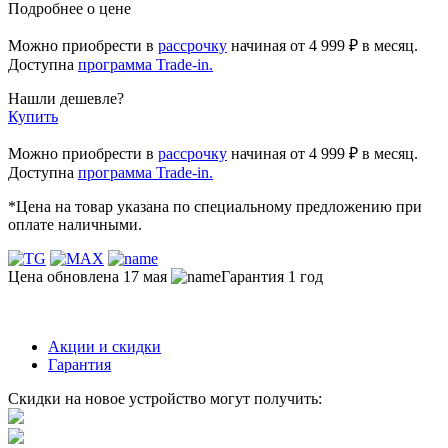
Подробнее о цене
Можно приобрести в
рассрочку
начиная
от 4 999 ₽
в месяц.
Доступна
программа Trade-in.
Нашли дешевле?
Купить
Можно приобрести в
рассрочку
начиная от 4 999 ₽ в месяц.
Доступна
программа Trade-in.
*Цена на товар указана по специальному предложению при
оплате наличными.
Цена обновлена 17 мая
Гарантия 1 год
Акции и скидки
Гарантия
Скидки на новое устройство могут получить: