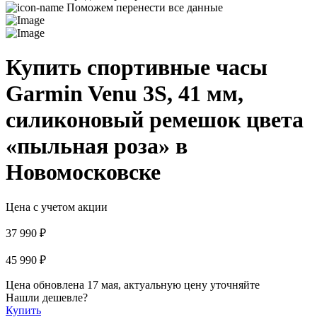
Поможем перенести все данные
Купить спортивные часы
Garmin Venu 3S, 41 мм,
силиконовый ремешок цвета
«пыльная роза» в
Новомосковске
Цена с учетом акции
37 990 ₽
45 990 ₽
Цена обновлена 17 мая, актуальную цену уточняйте
Нашли дешевле?
Купить