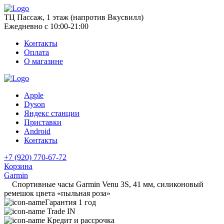
ТЦ Пассаж, 1 этаж (напротив Вкусвилл)
Ежедневно с 10:00-21:00
Контакты
Оплата
О магазине
Apple
Dyson
Яндекс станции
Приставки
Android
Контакты
+7 (920) 770-67-72
Корзина
Garmin
Спортивные часы Garmin Venu 3S, 41 мм, силиконовый
ремешок цвета «пыльная роза»
Гарантия 1 год
Trade IN
Кредит и рассрочка