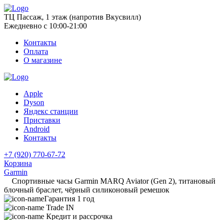
ТЦ Пассаж, 1 этаж (напротив Вкусвилл)
Ежедневно с 10:00-21:00
Контакты
Оплата
О магазине
Apple
Dyson
Яндекс станции
Приставки
Android
Контакты
+7 (920) 770-67-72
Корзина
Garmin
Спортивные часы Garmin MARQ Aviator (Gen 2), титановый
блочный браслет, чёрный силиконовый ремешок
Гарантия 1 год
Trade IN
Кредит и рассрочка