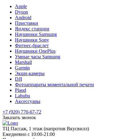
Apple
Dyson
Android
Приставки
Яндекс станции
Наушники Samsung
Наушники Sony
Фитнес-браслет
Наушники OnePlus
Умные часы Samsung
Marshall
Garmin
Экшн-камеры
DJI
Фотоаппараты моментальной печати
Plaud
Labubu
Аксессуары
+7 (920) 770-67-72
Заказать звонок
ТЦ Пассаж, 1 этаж (напротив Вкусвилл)
Ежедневно с 10:00-21:00