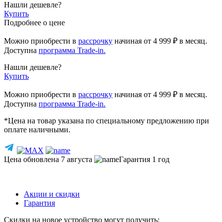
Нашли дешевле?
Купить
Подробнее о цене
Можно приобрести в
рассрочку
начиная
от 4 999 ₽
в месяц.
Доступна
программа Trade-in.
Нашли дешевле?
Купить
Можно приобрести в
рассрочку
начиная от 4 999 ₽ в месяц.
Доступна
программа Trade-in.
*Цена на товар указана по специальному предложению при
оплате наличными.
Цена обновлена 7 августа
Гарантия 1 год
Акции и скидки
Гарантия
Скидки на новое устройство могут получить: