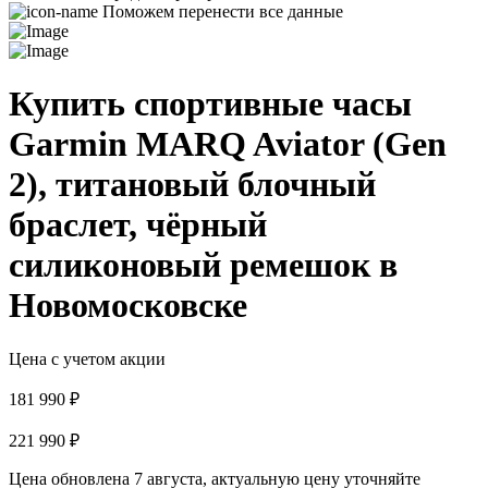
Поможем перенести все данные
Купить спортивные часы
Garmin MARQ Aviator (Gen
2), титановый блочный
браслет, чёрный
силиконовый ремешок в
Новомосковске
Цена с учетом акции
181 990 ₽
221 990 ₽
Цена обновлена 7 августа, актуальную цену уточняйте