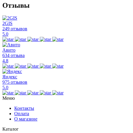
Отзывы
2GIS
249 отзывов
5.0
Авито
634 отзыва
4.8
Яндекс
975 отзывов
5.0
Меню
Контакты
Оплата
О магазине
Каталог