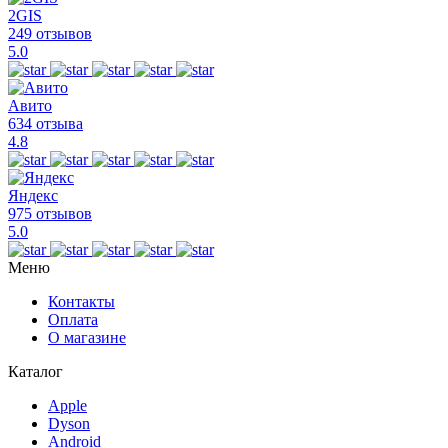
2GIS
249 отзывов
5.0
Авито
634 отзыва
4.8
Яндекс
975 отзывов
5.0
Меню
Контакты
Оплата
О магазине
Каталог
Apple
Dyson
Android