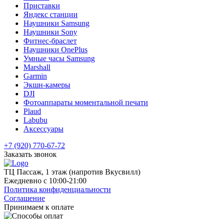
Приставки
Яндекс станции
Наушники Samsung
Наушники Sony
Фитнес-браслет
Наушники OnePlus
Умные часы Samsung
Marshall
Garmin
Экшн-камеры
DJI
Фотоаппараты моментальной печати
Plaud
Labubu
Аксессуары
+7 (920) 770-67-72
Заказать звонок
ТЦ Пассаж, 1 этаж (напротив Вкусвилл)
Ежедневно с 10:00-21:00
Политика конфиденциальности
Соглашение
Принимаем к оплате