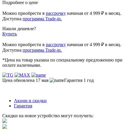
Подробнее о цене
Можно приобрести в
рассрочку
начиная
от 4 999 ₽
в месяц.
Доступна
программа Trade-in.
Нашли дешевле?
Купить
Можно приобрести в
рассрочку
начиная от 4 999 ₽ в месяц.
Доступна
программа Trade-in.
*Цена на товар указана по специальному предложению при
оплате наличными.
Цена обновлена 17 мая
Гарантия 1 год
Акции и скидки
Гарантия
Скидки на новое устройство могут получить: