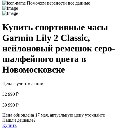
Поможем перенести все данные
Купить спортивные часы
Garmin Lily 2 Classic,
нейлоновый ремешок серо-
шалфейного цвета в
Новомосковске
Цена с учетом акции
32 990 ₽
39 990 ₽
Цена обновлена 17 мая, актуальную цену уточняйте
Нашли дешевле?
Купить