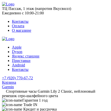
ТЦ Пассаж, 1 этаж (напротив Вкусвилл)
Ежедневно с 10:00-21:00
Контакты
Оплата
О магазине
Apple
Dyson
Яндекс станции
Приставки
Android
Контакты
+7 (920) 770-67-72
Корзина
Garmin
Спортивные часы Garmin Lily 2 Classic, нейлоновый
ремешок серо-шалфейного цвета
Гарантия 1 год
Trade IN
Кредит и рассрочка