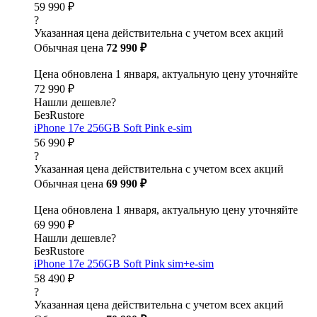
59 990 ₽
?
Указанная цена действительна с учетом всех акций
Обычная цена
72 990 ₽
Цена обновлена 1 января, актуальную цену уточняйте
72 990 ₽
Нашли дешевле?
БезRustore
iPhone 17e 256GB Soft Pink e-sim
56 990 ₽
?
Указанная цена действительна с учетом всех акций
Обычная цена
69 990 ₽
Цена обновлена 1 января, актуальную цену уточняйте
69 990 ₽
Нашли дешевле?
БезRustore
iPhone 17e 256GB Soft Pink sim+e-sim
58 490 ₽
?
Указанная цена действительна с учетом всех акций