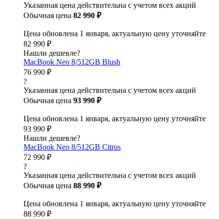
Указанная цена действительна с учетом всех акций
Обычная цена
82 990 ₽
Цена обновлена 1 января, актуальную цену уточняйте
82 990 ₽
Нашли дешевле?
MacBook Neo 8/512GB Blush
76 990 ₽
?
Указанная цена действительна с учетом всех акций
Обычная цена
93 990 ₽
Цена обновлена 1 января, актуальную цену уточняйте
93 990 ₽
Нашли дешевле?
MacBook Neo 8/512GB Citrus
72 990 ₽
?
Указанная цена действительна с учетом всех акций
Обычная цена
88 990 ₽
Цена обновлена 1 января, актуальную цену уточняйте
88 990 ₽