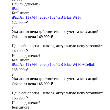
Нашли дешевле?
iPad
БезRustore
iPad Air 11 (M4 | 2026) 1024GB Blue Wi-Fi
122 990 ₽
?
Указанная цена действительна с учетом всех акций
Обычная цена
149 990 ₽
Цена обновлена 1 января, актуальную цену уточняйте
149 990 ₽
Нашли дешевле?
БезRustore
iPad Air 11 (M4 | 2026) 1024GB Blue Wi-Fi +Cellular
135 990 ₽
?
Указанная цена действительна с учетом всех акций
Обычная цена
165 990 ₽
Цена обновлена 1 января, актуальную цену уточняйте
165 990 ₽
Нашли дешевле?
БезRustore