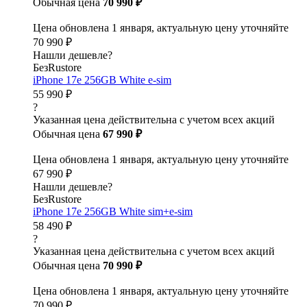
Обычная цена
70 990 ₽
Цена обновлена 1 января, актуальную цену уточняйте
70 990 ₽
Нашли дешевле?
БезRustore
iPhone 17e 256GB White e-sim
55 990 ₽
?
Указанная цена действительна с учетом всех акций
Обычная цена
67 990 ₽
Цена обновлена 1 января, актуальную цену уточняйте
67 990 ₽
Нашли дешевле?
БезRustore
iPhone 17e 256GB White sim+e-sim
58 490 ₽
?
Указанная цена действительна с учетом всех акций
Обычная цена
70 990 ₽
Цена обновлена 1 января, актуальную цену уточняйте
70 990 ₽