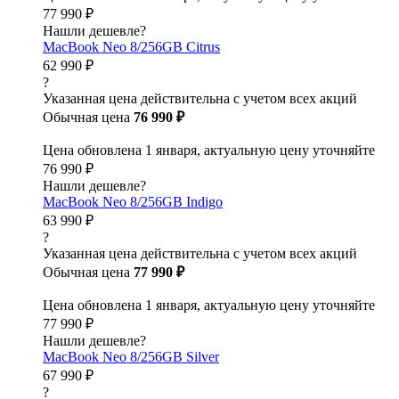
77 990 ₽
Нашли дешевле?
MacBook Neo 8/256GB Citrus
62 990 ₽
?
Указанная цена действительна с учетом всех акций
Обычная цена
76 990 ₽
Цена обновлена 1 января, актуальную цену уточняйте
76 990 ₽
Нашли дешевле?
MacBook Neo 8/256GB Indigo
63 990 ₽
?
Указанная цена действительна с учетом всех акций
Обычная цена
77 990 ₽
Цена обновлена 1 января, актуальную цену уточняйте
77 990 ₽
Нашли дешевле?
MacBook Neo 8/256GB Silver
67 990 ₽
?