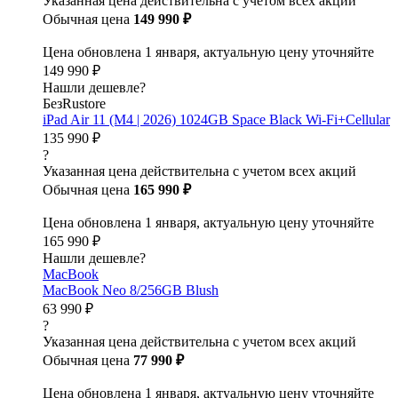
Указанная цена действительна с учетом всех акций
Обычная цена
149 990 ₽
Цена обновлена 1 января, актуальную цену уточняйте
149 990 ₽
Нашли дешевле?
БезRustore
iPad Air 11 (M4 | 2026) 1024GB Space Black Wi-Fi+Cellular
135 990 ₽
?
Указанная цена действительна с учетом всех акций
Обычная цена
165 990 ₽
Цена обновлена 1 января, актуальную цену уточняйте
165 990 ₽
Нашли дешевле?
MacBook
MacBook Neo 8/256GB Blush
63 990 ₽
?
Указанная цена действительна с учетом всех акций
Обычная цена
77 990 ₽
Цена обновлена 1 января, актуальную цену уточняйте