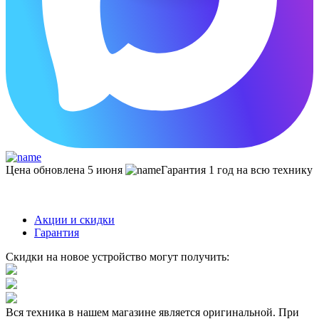
Цена обновлена 5 июня
Гарантия 1 год на всю технику
Акции и скидки
Гарантия
Скидки на новое устройство могут получить:
Вся техника в нашем магазине является
оригинальной.
При