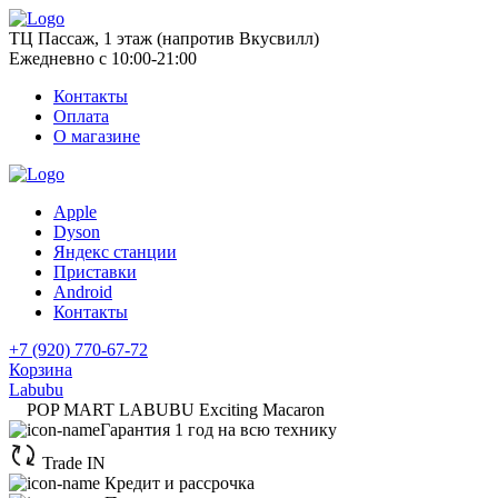
ТЦ Пассаж, 1 этаж (напротив Вкусвилл)
Ежедневно с 10:00-21:00
Контакты
Оплата
О магазине
Apple
Dyson
Яндекс станции
Приставки
Android
Контакты
+7 (920) 770-67-72
Корзина
Labubu
POP MART LABUBU Exciting Macaron
Гарантия 1 год на всю технику
Trade IN
Кредит и рассрочка