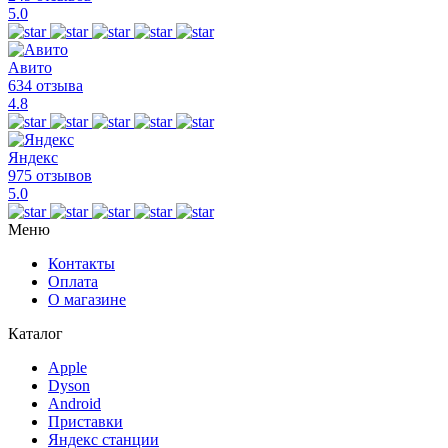
5.0
Авито
634 отзыва
4.8
Яндекс
975 отзывов
5.0
Меню
Контакты
Оплата
О магазине
Каталог
Apple
Dyson
Android
Приставки
Яндекс станции