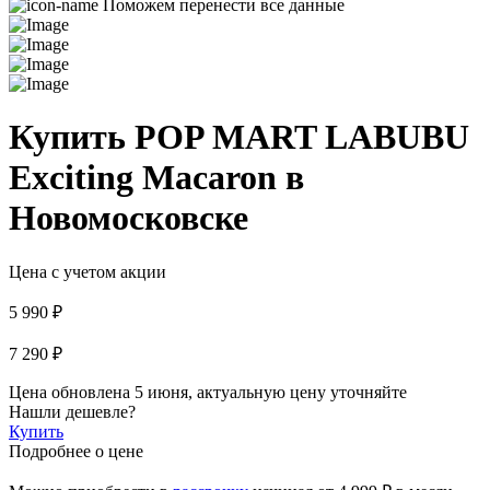
Поможем перенести все данные
Купить POP MART LABUBU
Exciting Macaron в
Новомосковске
Цена с учетом акции
5 990 ₽
7 290 ₽
Цена обновлена 5 июня, актуальную цену уточняйте
Нашли дешевле?
Купить
Подробнее о цене