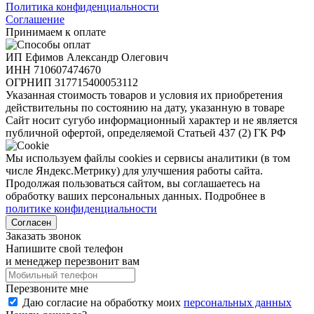
Политика конфиденциальности
Соглашение
Принимаем к оплате
ИП Ефимов Александр Олегович
ИНН
710607474670
ОГРНИП
317715400053112
Указанная стоимость товаров и условия их приобретения
действительны по состоянию на дату, указанную в товаре
Сайт носит сугубо информационный характер и не является
публичной офертой, определяемой Статьей 437 (2) ГК РФ
Мы используем файлы cookies и сервисы аналитики (в том
числе Яндекс.Метрику) для улучшения работы сайта.
Продолжая пользоваться сайтом, вы соглашаетесь на
обработку ваших персональных данных. Подробнее в
политике конфиденциальности
Согласен
Заказать звонок
Напишите свой телефон
и менеджер перезвонит вам
Перезвоните мне
Даю согласие на обработку моих
персональных данных