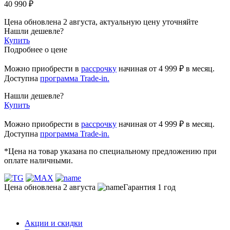
40 990 ₽
Цена обновлена 2 августа, актуальную цену уточняйте
Нашли дешевле?
Купить
Подробнее о цене
Можно приобрести в
рассрочку
начиная
от 4 999 ₽
в месяц.
Доступна
программа Trade-in.
Нашли дешевле?
Купить
Можно приобрести в
рассрочку
начиная от 4 999 ₽ в месяц.
Доступна
программа Trade-in.
*Цена на товар указана по специальному предложению при
оплате наличными.
Цена обновлена 2 августа
Гарантия 1 год
Акции и скидки