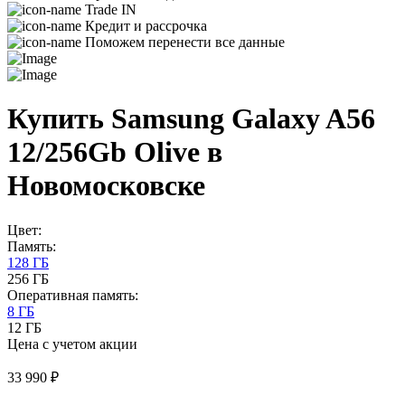
Trade IN
Кредит и рассрочка
Поможем перенести все данные
Купить Samsung Galaxy A56
12/256Gb Olive в
Новомосковске
Цвет:
Память:
128 ГБ
256 ГБ
Оперативная память:
8 ГБ
12 ГБ
Цена с учетом акции
33 990 ₽