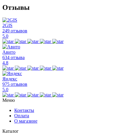
Отзывы
2GIS
249 отзывов
5.0
Авито
634 отзыва
4.8
Яндекс
975 отзывов
5.0
Меню
Контакты
Оплата
О магазине
Каталог