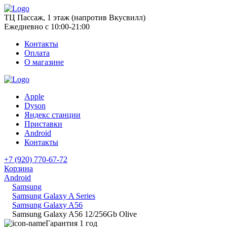
ТЦ Пассаж, 1 этаж (напротив Вкусвилл)
Ежедневно с 10:00-21:00
Контакты
Оплата
О магазине
Apple
Dyson
Яндекс станции
Приставки
Android
Контакты
+7 (920) 770-67-72
Корзина
Android
Samsung
Samsung Galaxy A Series
Samsung Galaxy A56
Samsung Galaxy A56 12/256Gb Olive
Гарантия 1 год