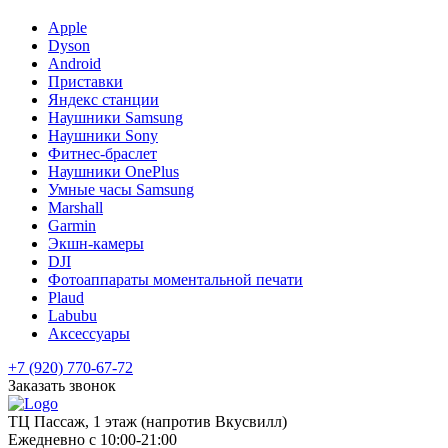
Apple
Dyson
Android
Приставки
Яндекс станции
Наушники Samsung
Наушники Sony
Фитнес-браслет
Наушники OnePlus
Умные часы Samsung
Marshall
Garmin
Экшн-камеры
DJI
Фотоаппараты моментальной печати
Plaud
Labubu
Аксессуары
+7 (920) 770-67-72
Заказать звонок
ТЦ Пассаж, 1 этаж (напротив Вкусвилл)
Ежедневно с 10:00-21:00