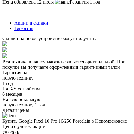
Цена обновлена 12 июля
Гарантия 1 год
Акции и скидки
Гарантия
Скидки на новое устройство могут получить:
Вся техника в нашем магазине является
оригинальной.
При
покупке вы получаете оформленный
гарантийный талон
Гарантия на
новую технику
1 год
На Б/У устройства
6 месяцев
На всю остальную
новую технику
1 год
Детали цены
Купить Google Pixel 10 Pro 16/256 Porcelain в Новомосковске
Цена с учетом акции
78 990 ₽