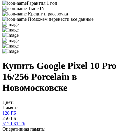
Гарантия 1 год
Trade IN
Кредит и рассрочка
Поможем перенести все данные
Купить Google Pixel 10 Pro
16/256 Porcelain в
Новомосковске
Цвет:
Память:
128 ГБ
256 ГБ
512 ГБ
1 ТБ
Оперативная память: