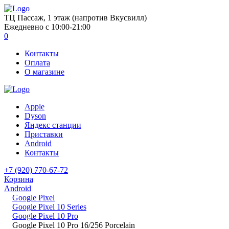
ТЦ Пассаж, 1 этаж (напротив Вкусвилл)
Ежедневно с 10:00-21:00
0
Контакты
Оплата
О магазине
Apple
Dyson
Яндекс станции
Приставки
Android
Контакты
+7 (920) 770-67-72
Корзина
Android
Google Pixel
Google Pixel 10 Series
Google Pixel 10 Pro
Google Pixel 10 Pro 16/256 Porcelain