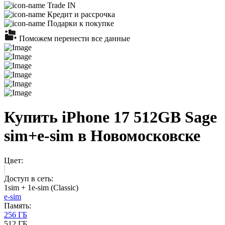
Trade IN
Кредит и рассрочка
Подарки к покупке
Поможем перенести все данные
Купить iPhone 17 512GB Sage
sim+e-sim в Новомосковске
Цвет:
Доступ в сеть:
1sim + 1e-sim (Classic)
e-sim
Память:
256 ГБ
512 ГБ