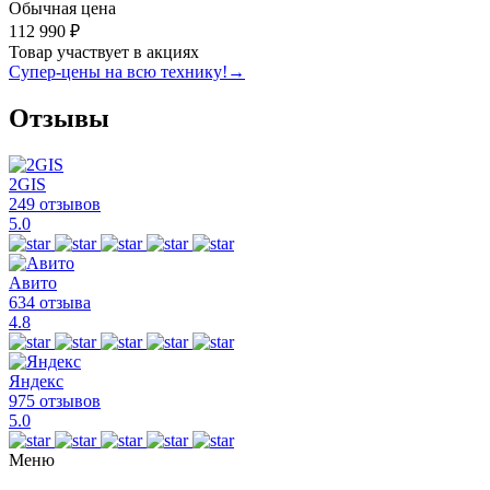
Обычная цена
112 990 ₽
Товар участвует в акциях
Супер-цены на всю технику!
→
Отзывы
2GIS
249 отзывов
5.0
Авито
634 отзыва
4.8
Яндекс
975 отзывов
5.0
Меню