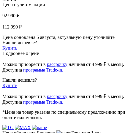
Цена с учетом акции
92 990 ₽
112 990 ₽
Цена обновлена 5 августа, актуальную цену уточняйте
Нашли дешевле?
Купить
Подробнее о цене
Можно приобрести в
рассрочку
начиная
от 4 999 ₽
в месяц.
Доступна
программа Trade-in.
Нашли дешевле?
Купить
Можно приобрести в
рассрочку
начиная от 4 999 ₽ в месяц.
Доступна
программа Trade-in.
*Цена на товар указана по специальному предложению при
оплате наличными.
Цена обновлена 5 августа
Гарантия 1 год