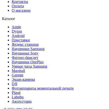
Контакты
Оплата
О магазине
Каталог
Apple
Dyson
Android
Приставки
Яндекс станции
Наушники Samsung
Наушники Sony
Фитнес-браслет
Наушники OnePlus
Умные часы Samsung
Marshall
Garmin
Экшн-камеры
DJI
Фотоаппараты моментальной печати
Plaud
Labubu
Аксессуары