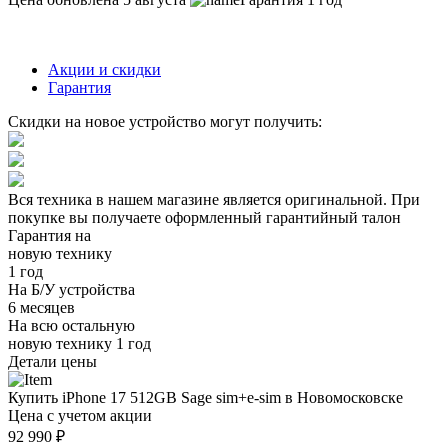
Акции и скидки
Гарантия
Скидки на новое устройство могут получить:
Вся техника в нашем магазине является
оригинальной.
При
покупке вы получаете оформленный
гарантийный талон
Гарантия на
новую технику
1 год
На Б/У устройства
6 месяцев
На всю остальную
новую технику
1 год
Детали цены
Купить iPhone 17 512GB Sage sim+e-sim в Новомосковске
Цена с учетом акции
92 990 ₽