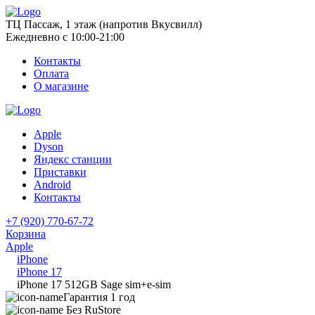
ТЦ Пассаж, 1 этаж (напротив Вкусвилл)
Ежедневно с 10:00-21:00
Контакты
Оплата
О магазине
Apple
Dyson
Яндекс станции
Приставки
Android
Контакты
+7 (920) 770-67-72
Корзина
Apple
iPhone
iPhone 17
iPhone 17 512GB Sage sim+e-sim
Гарантия 1 год
Без RuStore