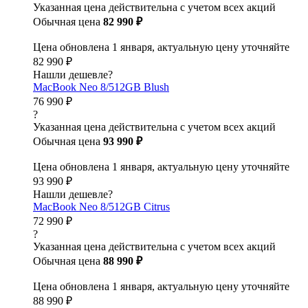
Указанная цена действительна с учетом всех акций
Обычная цена
82 990 ₽
Цена обновлена 1 января, актуальную цену уточняйте
82 990 ₽
Нашли дешевле?
MacBook Neo 8/512GB Blush
76 990 ₽
?
Указанная цена действительна с учетом всех акций
Обычная цена
93 990 ₽
Цена обновлена 1 января, актуальную цену уточняйте
93 990 ₽
Нашли дешевле?
MacBook Neo 8/512GB Citrus
72 990 ₽
?
Указанная цена действительна с учетом всех акций
Обычная цена
88 990 ₽
Цена обновлена 1 января, актуальную цену уточняйте
88 990 ₽