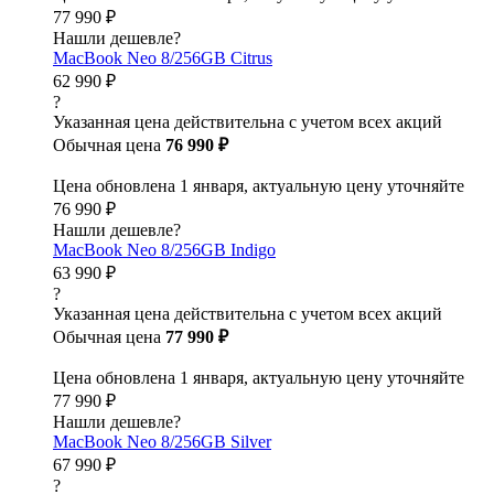
77 990 ₽
Нашли дешевле?
MacBook Neo 8/256GB Citrus
62 990 ₽
?
Указанная цена действительна с учетом всех акций
Обычная цена
76 990 ₽
Цена обновлена 1 января, актуальную цену уточняйте
76 990 ₽
Нашли дешевле?
MacBook Neo 8/256GB Indigo
63 990 ₽
?
Указанная цена действительна с учетом всех акций
Обычная цена
77 990 ₽
Цена обновлена 1 января, актуальную цену уточняйте
77 990 ₽
Нашли дешевле?
MacBook Neo 8/256GB Silver
67 990 ₽
?