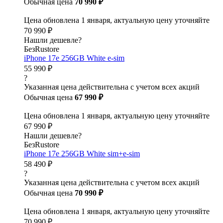
Обычная цена
70 990 ₽
Цена обновлена 1 января, актуальную цену уточняйте
70 990 ₽
Нашли дешевле?
БезRustore
iPhone 17e 256GB White e-sim
55 990 ₽
?
Указанная цена действительна с учетом всех акций
Обычная цена
67 990 ₽
Цена обновлена 1 января, актуальную цену уточняйте
67 990 ₽
Нашли дешевле?
БезRustore
iPhone 17e 256GB White sim+e-sim
58 490 ₽
?
Указанная цена действительна с учетом всех акций
Обычная цена
70 990 ₽
Цена обновлена 1 января, актуальную цену уточняйте
70 990 ₽