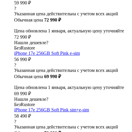
59 990 ₽
?
Указанная цена действительна с учетом всех акций
Обычная цена
72 990 ₽
Цена обновлена 1 января, актуальную цену уточняйте
72 990 ₽
Нашли дешевле?
БезRustore
iPhone 17e 256GB Soft Pink e-sim
56 990 ₽
?
Указанная цена действительна с учетом всех акций
Обычная цена
69 990 ₽
Цена обновлена 1 января, актуальную цену уточняйте
69 990 ₽
Нашли дешевле?
БезRustore
iPhone 17e 256GB Soft Pink sim+e-sim
58 490 ₽
?
Указанная цена действительна с учетом всех акций