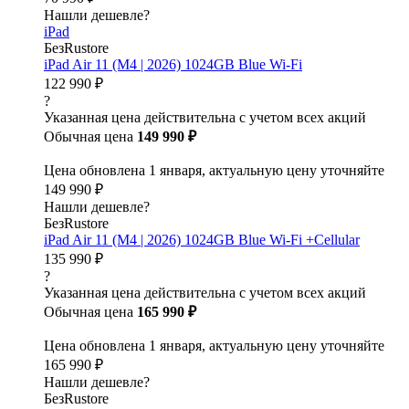
Нашли дешевле?
iPad
БезRustore
iPad Air 11 (M4 | 2026) 1024GB Blue Wi-Fi
122 990 ₽
?
Указанная цена действительна с учетом всех акций
Обычная цена
149 990 ₽
Цена обновлена 1 января, актуальную цену уточняйте
149 990 ₽
Нашли дешевле?
БезRustore
iPad Air 11 (M4 | 2026) 1024GB Blue Wi-Fi +Cellular
135 990 ₽
?
Указанная цена действительна с учетом всех акций
Обычная цена
165 990 ₽
Цена обновлена 1 января, актуальную цену уточняйте
165 990 ₽
Нашли дешевле?
БезRustore