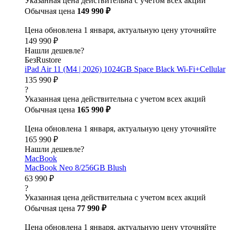
Указанная цена действительна с учетом всех акций
Обычная цена
149 990 ₽
Цена обновлена 1 января, актуальную цену уточняйте
149 990 ₽
Нашли дешевле?
БезRustore
iPad Air 11 (M4 | 2026) 1024GB Space Black Wi-Fi+Cellular
135 990 ₽
?
Указанная цена действительна с учетом всех акций
Обычная цена
165 990 ₽
Цена обновлена 1 января, актуальную цену уточняйте
165 990 ₽
Нашли дешевле?
MacBook
MacBook Neo 8/256GB Blush
63 990 ₽
?
Указанная цена действительна с учетом всех акций
Обычная цена
77 990 ₽
Цена обновлена 1 января, актуальную цену уточняйте