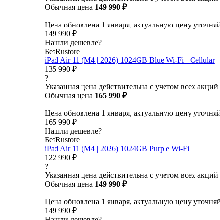
Обычная цена
149 990 ₽
Цена обновлена 1 января, актуальную цену уточня
149 990 ₽
Нашли дешевле?
БезRustore
iPad Air 11 (M4 | 2026) 1024GB Blue Wi-Fi +Cellular
135 990 ₽
?
Указанная цена действительна с учетом всех акций
Обычная цена
165 990 ₽
Цена обновлена 1 января, актуальную цену уточня
165 990 ₽
Нашли дешевле?
БезRustore
iPad Air 11 (M4 | 2026) 1024GB Purple Wi-Fi
122 990 ₽
?
Указанная цена действительна с учетом всех акций
Обычная цена
149 990 ₽
Цена обновлена 1 января, актуальную цену уточня
149 990 ₽
Нашли дешевле?