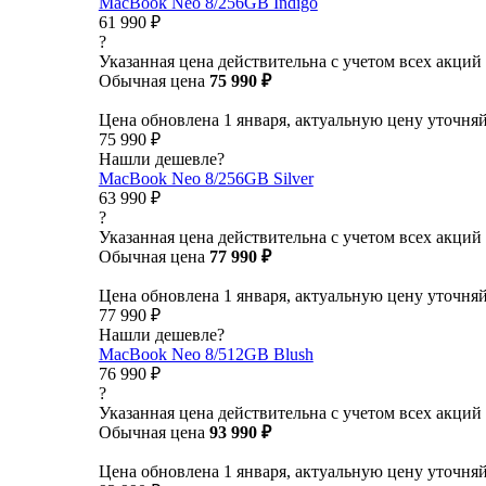
MacBook Neo 8/256GB Indigo
61 990 ₽
?
Указанная цена действительна с учетом всех акций
Обычная цена
75 990 ₽
Цена обновлена 1 января, актуальную цену уточня
75 990 ₽
Нашли дешевле?
MacBook Neo 8/256GB Silver
63 990 ₽
?
Указанная цена действительна с учетом всех акций
Обычная цена
77 990 ₽
Цена обновлена 1 января, актуальную цену уточня
77 990 ₽
Нашли дешевле?
MacBook Neo 8/512GB Blush
76 990 ₽
?
Указанная цена действительна с учетом всех акций
Обычная цена
93 990 ₽
Цена обновлена 1 января, актуальную цену уточня