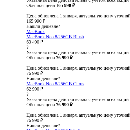
Указанная цена действительна с учетом всех акций
Обычная цена
165 990 ₽
Цена обновлена 1 января, актуальную цену уточня
165 990 ₽
Нашли дешевле?
MacBook
MacBook Neo 8/256GB Blush
63 490 ₽
?
Указанная цена действительна с учетом всех акций
Обычная цена
76 990 ₽
Цена обновлена 1 января, актуальную цену уточня
76 990 ₽
Нашли дешевле?
MacBook Neo 8/256GB Citrus
62 990 ₽
?
Указанная цена действительна с учетом всех акций
Обычная цена
76 990 ₽
Цена обновлена 1 января, актуальную цену уточня
76 990 ₽
Нашли дешевле?