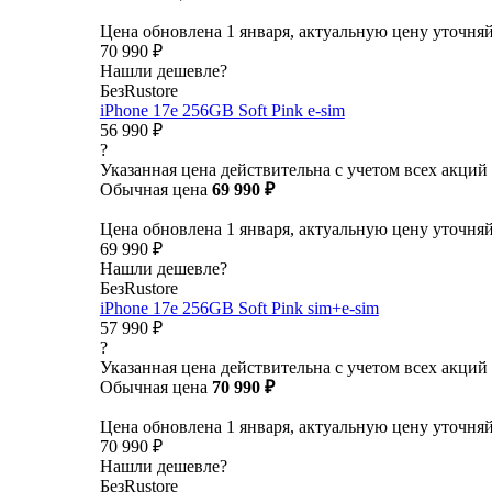
Цена обновлена 1 января, актуальную цену уточня
70 990 ₽
Нашли дешевле?
БезRustore
iPhone 17e 256GB Soft Pink e-sim
56 990 ₽
?
Указанная цена действительна с учетом всех акций
Обычная цена
69 990 ₽
Цена обновлена 1 января, актуальную цену уточня
69 990 ₽
Нашли дешевле?
БезRustore
iPhone 17e 256GB Soft Pink sim+e-sim
57 990 ₽
?
Указанная цена действительна с учетом всех акций
Обычная цена
70 990 ₽
Цена обновлена 1 января, актуальную цену уточня
70 990 ₽
Нашли дешевле?
БезRustore