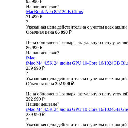
93 990 ₽
Нашли дешевле?
MacBook Neo 8/512GB Citrus
71 490 ₽
?
Указанная цена действительна с учетом всех акций
Обычная цена
86 990 ₽
Цена обновлена 1 января, актуальную цену уточня
86 990 ₽
Нашли дешевле?
iMac
iMac M4 4.5K 24 дюйм GPU 10-Core 16/1024GB Blu
239 990 ₽
?
Указанная цена действительна с учетом всех акций
Обычная цена
292 990 ₽
Цена обновлена 1 января, актуальную цену уточня
292 990 ₽
Нашли дешевле?
iMac M4 4.5K 24 дюйм GPU 10-Core 16/1024GB Gre
239 990 ₽
?
Указанная цена действительна с учетом всех акций