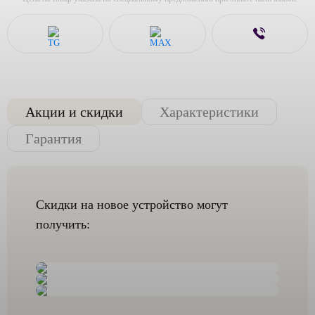
Акции и скидки
Характеристики
Гарантия
Скидки на новое устройство могут
получить: