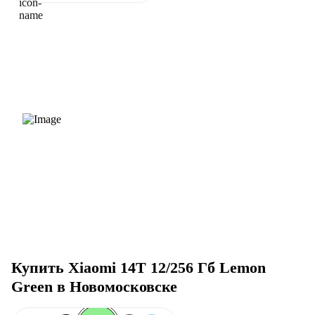
Купить Xiaomi 14T 12/256 Гб Lemon
Green в Новомосковске