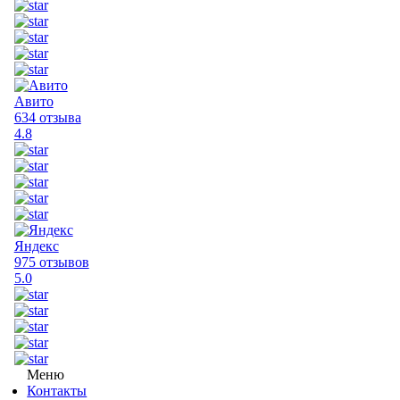
Авито
634 отзыва
4.8
Яндекс
975 отзывов
5.0
Меню
Контакты