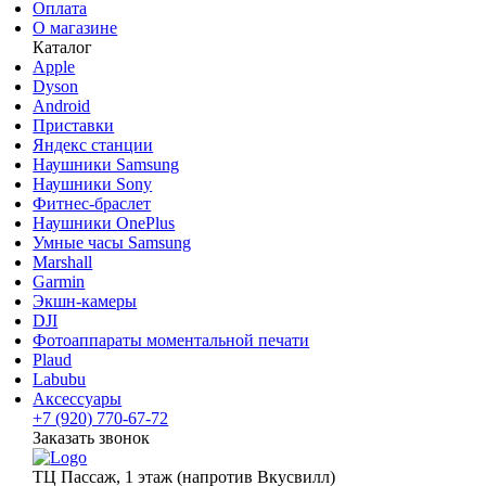
Оплата
О магазине
Каталог
Apple
Dyson
Android
Приставки
Яндекс станции
Наушники Samsung
Наушники Sony
Фитнес-браслет
Наушники OnePlus
Умные часы Samsung
Marshall
Garmin
Экшн-камеры
DJI
Фотоаппараты моментальной печати
Plaud
Labubu
Аксессуары
+7 (920) 770-67-72
Заказать звонок
ТЦ Пассаж, 1 этаж (напротив Вкусвилл)