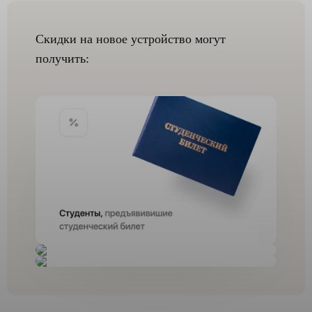
Скидки на новое устройство могут
получить: